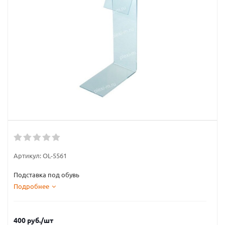
Артикул:
OL-5561
Подставка под обувь
Подробнее
400
руб.
/шт