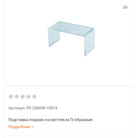
Артикул:
PP-200090-100T4
Подставка подиум из оргстекла П-образная
Подробнее