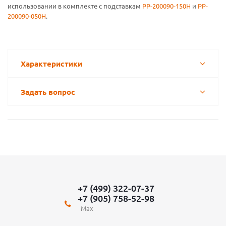
использовании в комплекте с подставкам
PP-200090-150H
и
PP-
200090-050H
.
Характеристики
Задать вопрос
+7 (499) 322-07-37
+7 (905) 758-52-98
Max