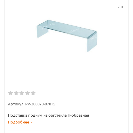
Артикул:
PP-300070-070T5
Подставка подиум из оргстекла П-образная
Подробнее