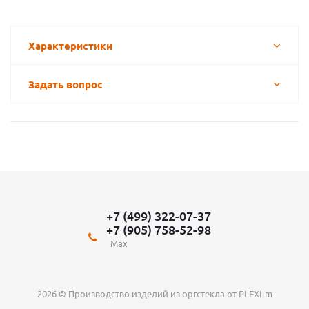
Характеристики
Задать вопрос
+7 (499) 322-07-37
+7 (905) 758-52-98
Max
2026 © Производство изделий из оргстекла от PLEXI-m