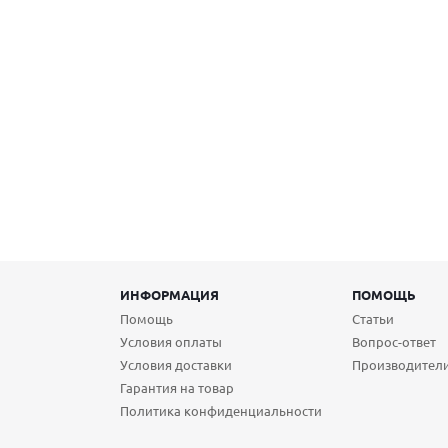
ИНФОРМАЦИЯ
ПОМОЩЬ
Помощь
Статьи
Условия оплаты
Вопрос-ответ
Условия доставки
Производител
Гарантия на товар
Политика конфиденциальности