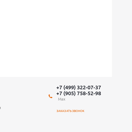
+7 (499) 322-07-37
+7 (905) 758-52-98
Max
и
ЗАКАЗАТЬ ЗВОНОК