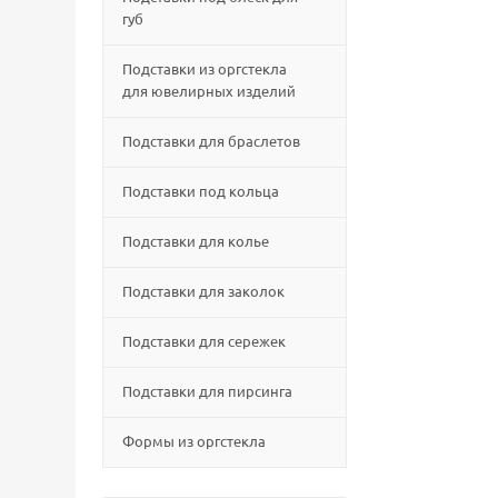
губ
Подставки из оргстекла
для ювелирных изделий
Подставки для браслетов
Подставки под кольца
Подставки для колье
Подставки для заколок
Подставки для сережек
Подставки для пирсинга
Формы из оргстекла