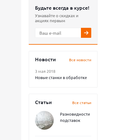
Будьте всегда в курсе!
Узнавайте о скидках и
акциях первым
Новости
Все новости
3 мая 2018
Новые станки в обработке
Статьи
Все статьи
Разновидности
подставок