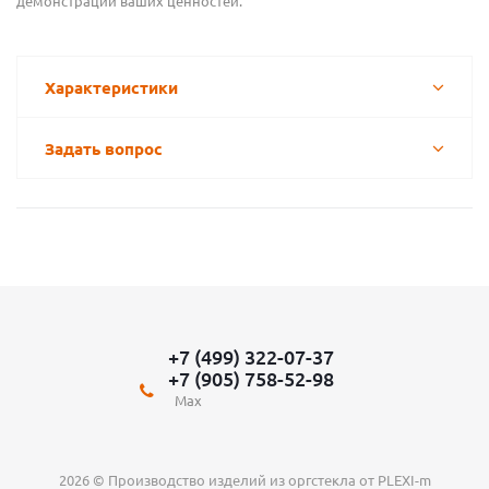
демонстрации ваших ценностей.
Характеристики
Задать вопрос
+7 (499) 322-07-37
+7 (905) 758-52-98
Max
2026 © Производство изделий из оргстекла от PLEXI-m