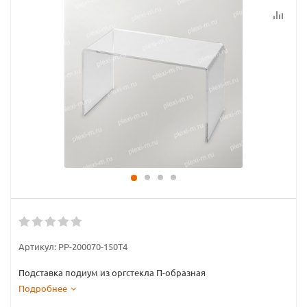
Артикул:
PP-200070-150T4
Подставка подиум из оргстекла П-образная
Подробнее