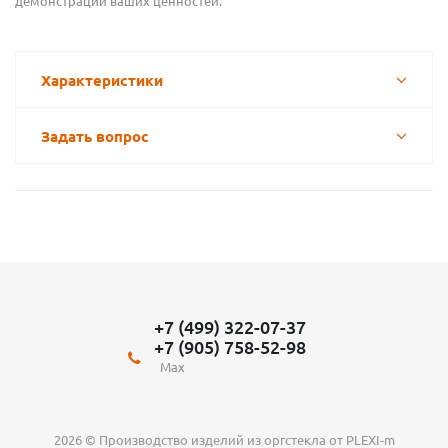
демонстрации ваших ценностей.
Характеристики
Задать вопрос
+7 (499) 322-07-37
+7 (905) 758-52-98
Max
2026 © Производство изделий из оргстекла от PLEXI-m