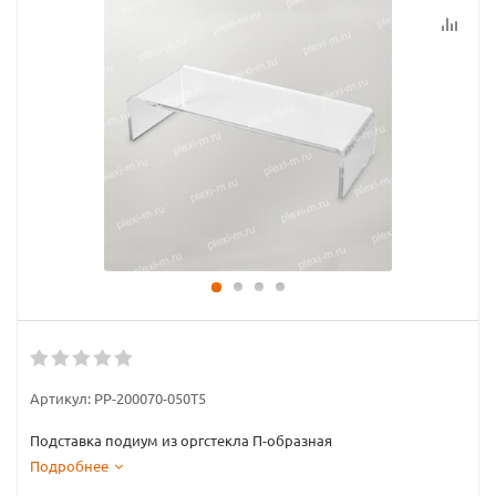
Артикул:
PP-200070-050T5
Подставка подиум из оргстекла П-образная
Подробнее