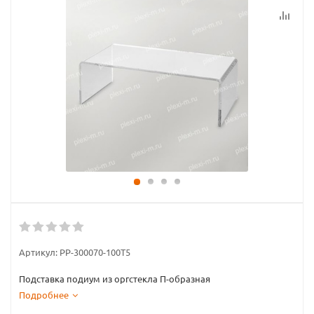
Артикул:
PP-300070-100T5
Подставка подиум из оргстекла П-образная
Подробнее