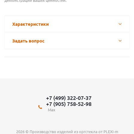
демонстрации ваших ценностей.
Характеристики
Задать вопрос
+7 (499) 322-07-37
+7 (905) 758-52-98
Max
2026 © Производство изделий из оргстекла от PLEXI-m