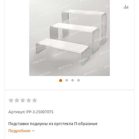
Артикул:
PP-3-250070T5
Подставки подиумы из оргстекла П-образные
Подробнее