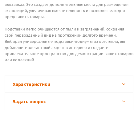
выставках. Это создает дополнительные места для размещения
экспозиций, увеличивая вместительность и позволяя выгодно
представить товары.
Подставки легко очищаются от пыли и загрязнений, сохраняя
свой первозданный вид на протяжении долгого времени.
Выбирая универсальные подставки-подиумы из оргстекла, вы
добавляете элегантный акцент в интерьер и создаете
привлекательное пространство для демонстрации ваших товаров
или коллекций.
Характеристики
Задать вопрос