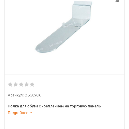
Артикул:
OL-5090K
Полка для обуви с креплением на торговую панель
Подробнее