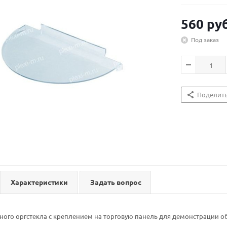
560
руб
Под заказ
Поделит
Характеристики
Задать вопрос
ного оргстекла с креплением на торговую панель для демонстрации об