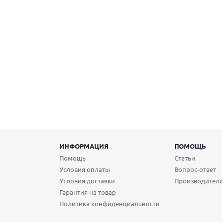
ИНФОРМАЦИЯ
ПОМОЩЬ
Помощь
Статьи
Условия оплаты
Вопрос-ответ
Условия доставки
Производител
Гарантия на товар
Политика конфиденциальности