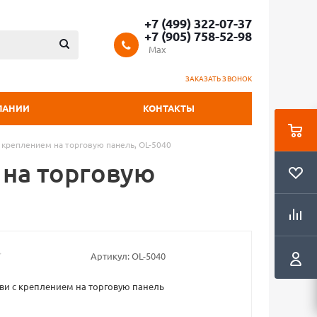
+7 (499) 322-07-37
+7 (905) 758-52-98
Max
ЗАКАЗАТЬ ЗВОНОК
ПАНИИ
КОНТАКТЫ
с креплением на торговую панель, OL-5040
 на торговую
Артикул:
OL-5040
ви с креплением на торговую панель