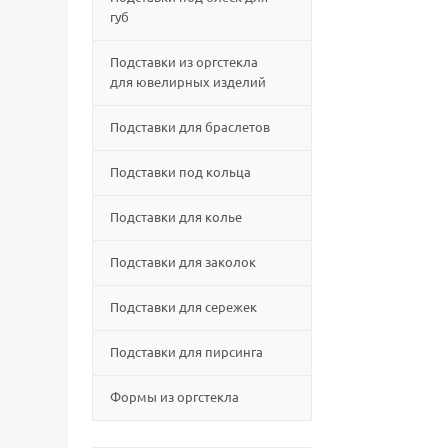
губ
Подставки из оргстекла
для ювелирных изделий
Подставки для браслетов
Подставки под кольца
Подставки для колье
Подставки для заколок
Подставки для сережек
Подставки для пирсинга
Формы из оргстекла