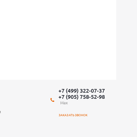
+7 (499) 322-07-37
+7 (905) 758-52-98
Max
и
ЗАКАЗАТЬ ЗВОНОК