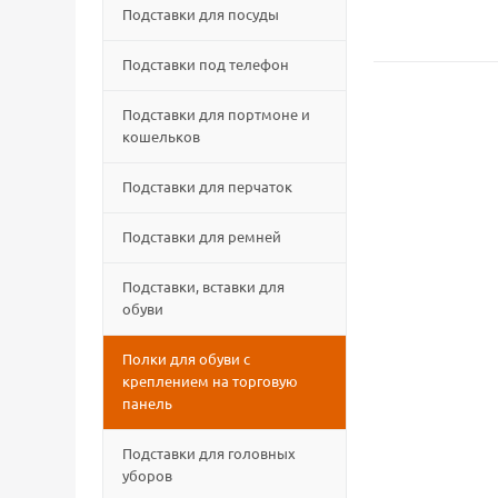
Подставки для посуды
Подставки под телефон
Подставки для портмоне и
кошельков
Подставки для перчаток
Подставки для ремней
Подставки, вставки для
обуви
Полки для обуви с
креплением на торговую
панель
Подставки для головных
уборов