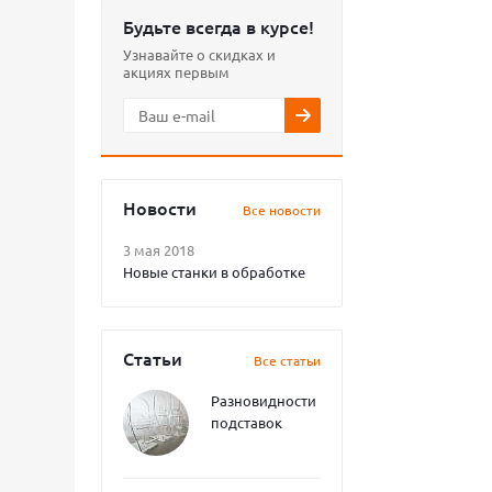
Будьте всегда в курсе!
Узнавайте о скидках и
акциях первым
Новости
Все новости
3 мая 2018
Новые станки в обработке
Статьи
Все статьи
Разновидности
подставок