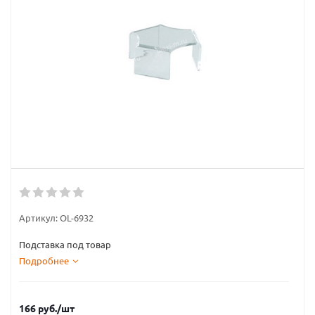
Артикул:
OL-6932
Подставка под товар
Подробнее
166
руб.
/шт