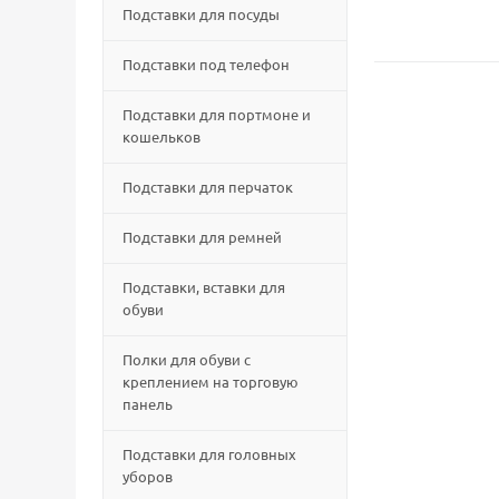
Подставки для посуды
Подставки под телефон
Подставки для портмоне и
кошельков
Подставки для перчаток
Подставки для ремней
Подставки, вставки для
обуви
Полки для обуви с
креплением на торговую
панель
Подставки для головных
уборов