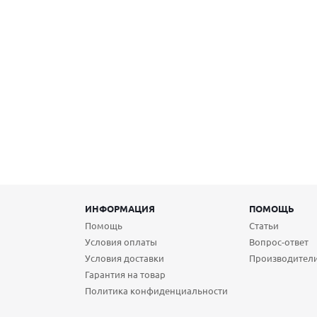
ИНФОРМАЦИЯ
ПОМОЩЬ
Помощь
Статьи
Условия оплаты
Вопрос-ответ
Условия доставки
Производител
Гарантия на товар
Политика конфиденциальности