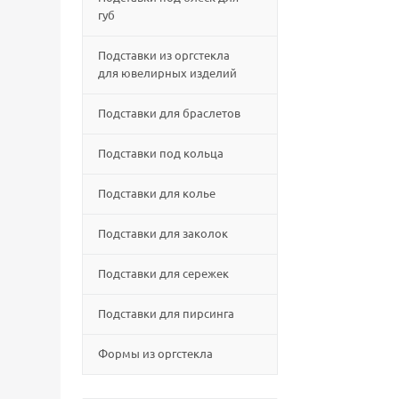
губ
Подставки из оргстекла
для ювелирных изделий
Подставки для браслетов
Подставки под кольца
Подставки для колье
Подставки для заколок
Подставки для сережек
Подставки для пирсинга
Формы из оргстекла