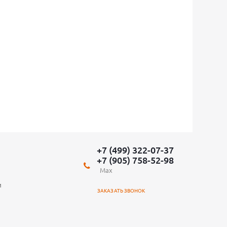
+7 (499) 322-07-37
+7 (905) 758-52-98
Max
и
ЗАКАЗАТЬ ЗВОНОК