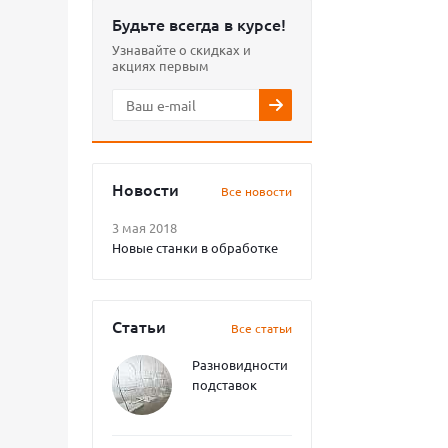
Будьте всегда в курсе!
Узнавайте о скидках и
акциях первым
Новости
Все новости
3 мая 2018
Новые станки в обработке
Статьи
Все статьи
Разновидности
подставок