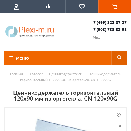
+7 (499) 322-07-37
+7 (905) 758-52-98
Max
МЕНЮ
Главная
-
Каталог
-
Ценникодержатели
-
Ценникодержатель
горизонтальный 120x90 мм из оргстекла, CN-120x90G
Ценникодержатель горизонтальный
120x90 мм из оргстекла, CN-120x90G