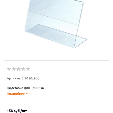
Артикул:
CN-120x90G
Подставка для ценника
Подробнее
158
руб.
/шт