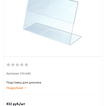
Артикул:
CN-A4G
Подставка для ценника
Подробнее
832
руб.
/шт