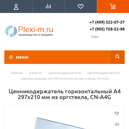
+7 (499) 322-07-37
+7 (905) 758-52-98
Max
МЕНЮ
Главная
-
Каталог
-
Ценникодержатели
-
Ценникодержатель
горизонтальный А4 297x210 мм из оргстекла, CN-A4G
Ценникодержатель горизонтальный А4
297x210 мм из оргстекла, CN-A4G