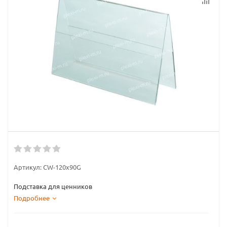
Артикул:
CW-120x90G
Подставка для ценников
Подробнее