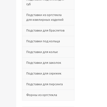
губ
Подставки из оргстекла
для ювелирных изделий
Подставки для браслетов
Подставки под кольца
Подставки для колье
Подставки для заколок
Подставки для сережек
Подставки для пирсинга
Формы из оргстекла