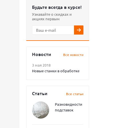
Будьте всегда в курсе!
Узнавайте о скидках и
акциях первым
Новости
Все новости
3 мая 2018
Новые станки в обработке
Статьи
Все статьи
Разновидности
подставок