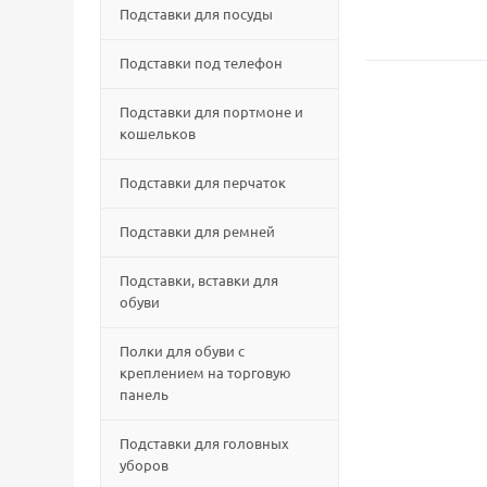
Подставки для посуды
Подставки под телефон
Подставки для портмоне и
кошельков
Подставки для перчаток
Подставки для ремней
Подставки, вставки для
обуви
Полки для обуви с
креплением на торговую
панель
Подставки для головных
уборов