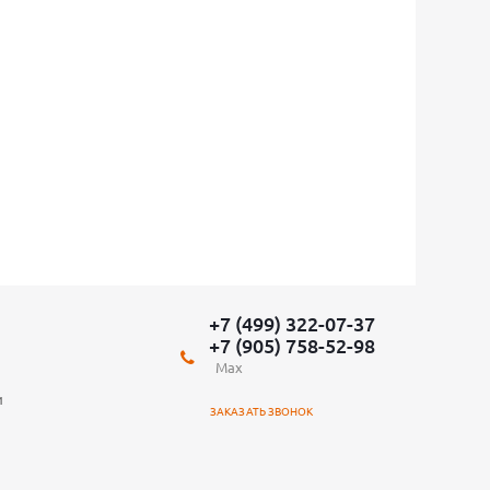
+7 (499) 322-07-37
+7 (905) 758-52-98
Max
и
ЗАКАЗАТЬ ЗВОНОК