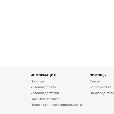
ИНФОРМАЦИЯ
ПОМОЩЬ
Помощь
Статьи
Условия оплаты
Вопрос-ответ
Условия доставки
Производител
Гарантия на товар
Политика конфиденциальности