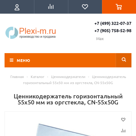
+7 (499) 322-07-37
+7 (905) 758-52-98
Max
МЕНЮ
Главная
-
Каталог
-
Ценникодержатели
-
Ценникодержатель
горизонтальный 55х50 мм из оргстекла, CN-55x50G
Ценникодержатель горизонтальный
55х50 мм из оргстекла, CN-55x50G