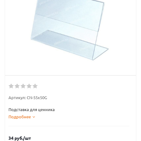
Артикул:
CN-55x50G
Подставка для ценника
Подробнее
34
руб.
/шт