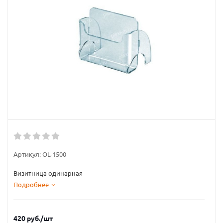
Артикул:
OL-1500
Визитница одинарная
Подробнее
420
руб.
/шт